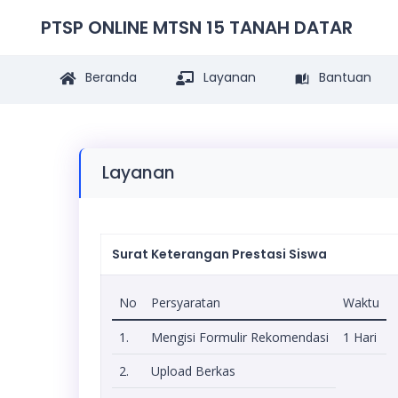
PTSP ONLINE MTSN 15 TANAH DATAR
Beranda
Layanan
Bantuan
Layanan
Surat Keterangan Prestasi Siswa
No
Persyaratan
Waktu
1.
Mengisi Formulir Rekomendasi
1 Hari
2.
Upload Berkas