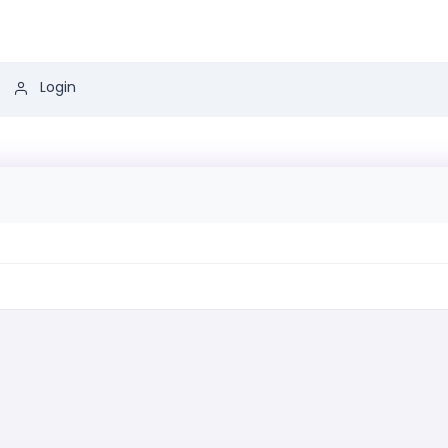
Login