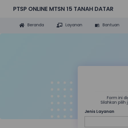
PTSP ONLINE MTSN 15 TANAH DATAR
Beranda
Layanan
Bantuan
Form ini 
Silahkan pili
Jenis Layanan